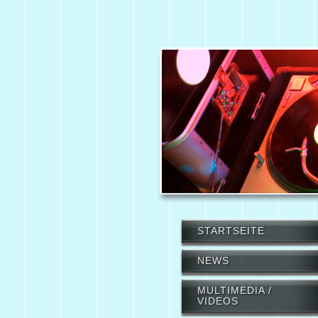
STARTSEITE
NEWS
MULTIMEDIA /
VIDEOS