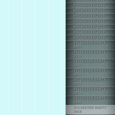
HOCHZEITEN 2013
HOCHZEITEN 2014
HOCHZEITEN 2015
HOCHZEITEN 2016
HOCHZEITEN 2017
HOCHZEITEN 2018
HOCHZEITEN 2019
SYLVESTER PARTY
2009
SYLVESTER PARTY
2010
SYLVESTER PARTY
2011
SYLVESTER PARTY
2012
SYLVESTER PARTY
2013
SYLVESTER PARTY
2014
SYLVESTER PARTY
2015
SYLVESTER PARTY
2016