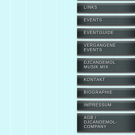
LINKS
EVENTS
EVENTGUIDE
VERGANGENE
EVENTS
DJCANDEMOL
MUSIK MIX
KONTAKT
BIOGRAPHIE
IMPRESSUM
AGB /
DJCANDEMOL-
COMPANY