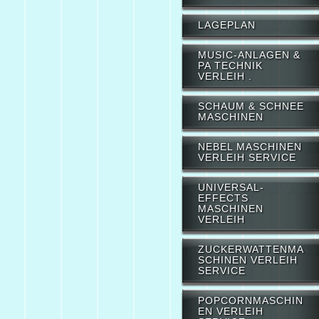
LAGEPLAN
MUSIC-ANLAGEN &
PA TECHNIK
VERLEIH .
SCHAUM & SCHNEE
MASCHINEN
NEBEL MASCHINEN
VERLEIH SERVICE
UNIVERSAL-
EFFECTS
MASCHINEN
VERLEIH
ZUCKERWATTENMA
SCHINEN VERLEIH
SERVICE
POPCORNMASCHIN
EN VERLEIH