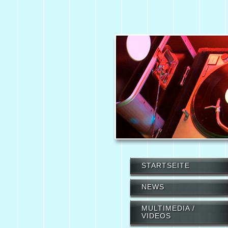
STARTSEITE
NEWS
MULTIMEDIA /
VIDEOS