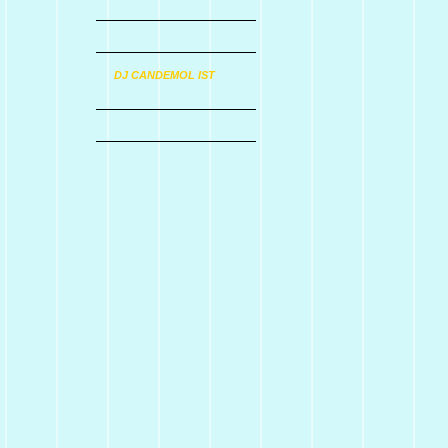
DJ CANDEMOL IST