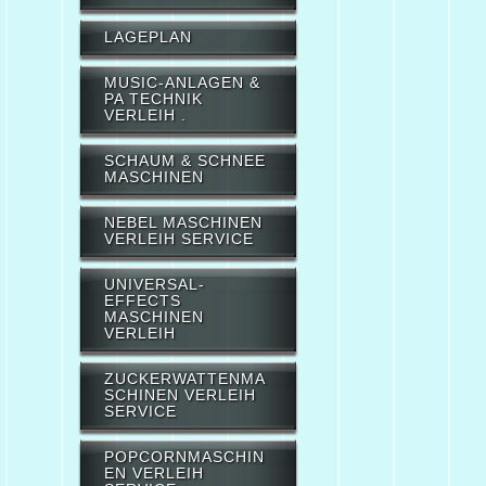
LAGEPLAN
MUSIC-ANLAGEN &
PA TECHNIK
VERLEIH .
SCHAUM & SCHNEE
MASCHINEN
NEBEL MASCHINEN
VERLEIH SERVICE
UNIVERSAL-
EFFECTS
MASCHINEN
VERLEIH
ZUCKERWATTENMA
SCHINEN VERLEIH
SERVICE
POPCORNMASCHIN
EN VERLEIH