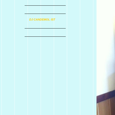
DJ CANDEMOL IST