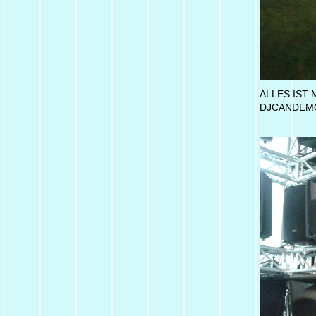
ALLES IST 
DJCANDEMO