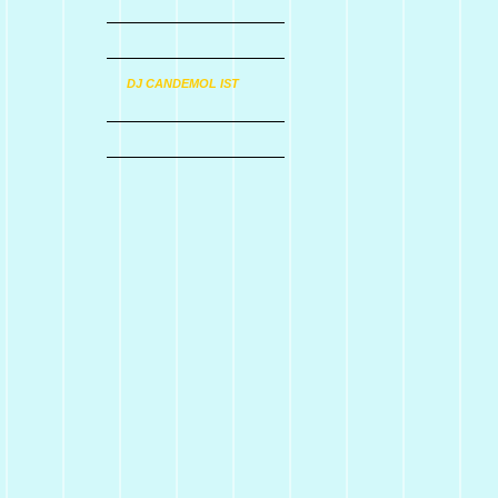
DJ CANDEMOL IST