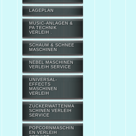
LAGEPLAN
MUSIC-ANLAGEN &
PA TECHNIK
VERLEIH .
SCHAUM & SCHNEE
MASCHINEN
NEBEL MASCHINEN
VERLEIH SERVICE
UNIVERSAL-
EFFECTS
MASCHINEN
VERLEIH
ZUCKERWATTENMA
SCHINEN VERLEIH
SERVICE
POPCORNMASCHIN
EN VERLEIH