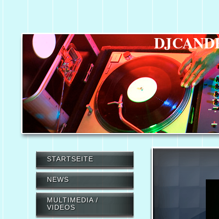
DJCAND
STARTSEITE
NEWS
MULTIMEDIA /
VIDEOS